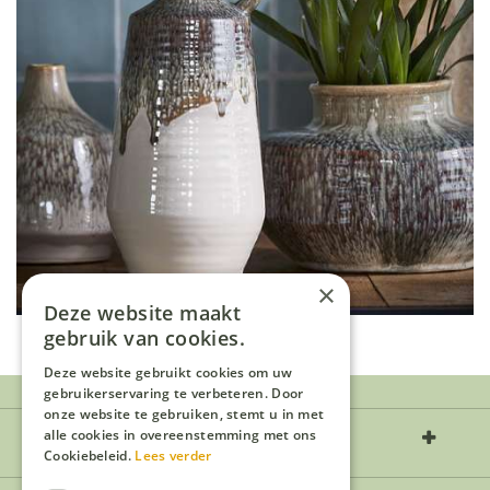
×
Deze website maakt
gebruik van cookies.
Deze website gebruikt cookies om uw
gebruikerservaring te verbeteren. Door
onze website te gebruiken, stemt u in met
Over ons
alle cookies in overeenstemming met ons
Cookiebeleid.
Lees verder