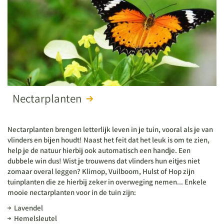
Nectarplanten
Nectarplanten brengen letterlijk leven in je tuin, vooral als je van
vlinders en bijen houdt! Naast het feit dat het leuk is om te zien,
help je de natuur hierbij ook automatisch een handje. Een
dubbele win dus! Wist je trouwens dat vlinders hun eitjes niet
zomaar overal leggen? Klimop, Vuilboom, Hulst of Hop zijn
tuinplanten die ze hierbij zeker in overweging nemen... Enkele
mooie nectarplanten voor in de tuin zijn:
Lavendel
Hemelsleutel