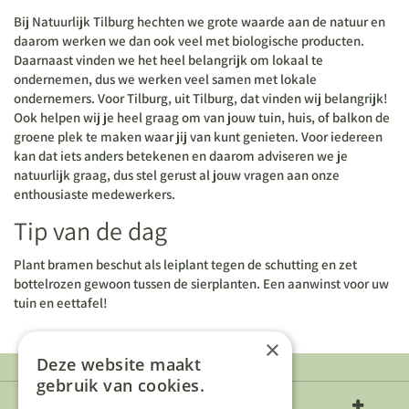
Bij Natuurlijk Tilburg hechten we grote waarde aan de natuur en
daarom werken we dan ook veel met biologische producten.
Daarnaast vinden we het heel belangrijk om lokaal te
ondernemen, dus we werken veel samen met lokale
ondernemers. Voor Tilburg, uit Tilburg, dat vinden wij belangrijk!
Ook helpen wij je heel graag om van jouw tuin, huis, of balkon de
groene plek te maken waar jij van kunt genieten. Voor iedereen
kan dat iets anders betekenen en daarom adviseren we je
natuurlijk graag, dus stel gerust al jouw vragen aan onze
enthousiaste medewerkers.
Tip van de dag
Plant bramen beschut als leiplant tegen de schutting en zet
bottelrozen gewoon tussen de sierplanten. Een aanwinst voor uw
tuin en eettafel!
×
Deze website maakt
gebruik van cookies.
Over ons