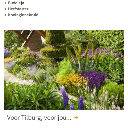
Buddleja
Herfstaster
Koninginnekruid
Voor Tilburg, voor jou...