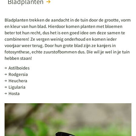
Bladplanten
Bladplanten trekken de aandacht in de tuin door de grootte, vorm
en kleur van hun blad. Hierdoor komen planten met bloemen
beter tot hun recht, dus het is een goed idee om deze samen te
combineren! Ze vergen weinig onderhoud en komen ieder
voorjaar weer terug. Door hun grote blad zijn ze kanjers in
fotosynthese, echte zuurstofbommen dus. Die wil je wel in je tuin
hebben staan!
Astilboides
Rodgersia
Heuchera
Ligularia
Hosta