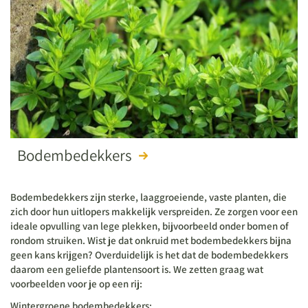
Bodembedekkers
Bodembedekkers zijn sterke, laaggroeiende, vaste planten, die
zich door hun uitlopers makkelijk verspreiden. Ze zorgen voor een
ideale opvulling van lege plekken, bijvoorbeeld onder bomen of
rondom struiken. Wist je dat onkruid met bodembedekkers bijna
geen kans krijgen? Overduidelijk is het dat de bodembedekkers
daarom een geliefde plantensoort is. We zetten graag wat
voorbeelden voor je op een rij:
Wintergroene bodembedekkers: