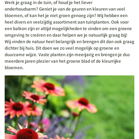
Werk je graag in de tuin, of houd je het liever
onderhoudsarm? Geniet je van de geuren en kleuren van veel
bloemen, of kan het je niet groen genoeg zijn? Wij hebben een
heel divers en veelzijdig assortiment aan tuinplanten. Ook voor
een balkon zijn er altijd mogelijkheden te vinden om een groene
omgeving te creëren en daar helpen we je natuurlijk graag bij!
Wij vinden de natuur heel belangrijk en brengen dit dan ook graag
dichter bij huis. Dit doen we zo veel mogelijk op groene en
duurzame wijze. Vaste planten zijn meerjarig en brengen je dus
meerdere jaren plezier van het groene blad of de kleurrijke
bloemen.