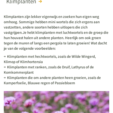
Klimplanten
Klimplanten zijn lekker eigenwijs en zoeken hun eigen weg
omhoog. Sommige hebben mini wortels die zich ergens aan
vastzetten, andere soorten hebben uitlopers die zich
vastgrijpen.Je hebt klimplanten met luchtwortels en de groep die
hun houvast halen uit andere planten. Heerlijk om ook groen
tegen de muren of langs een pergola te laten groeien! Wat dacht
je van de volgende voorbeelden:
Klimplanten met hechtwortels, zoals de Wilde Wingerd,
Klimop of Klimhortensia
Klimplanten met ranken, zoals de Druif, Lathyrus of de
Komkommerplant
Klimplanten die om andere planten heen groeien, zoals de
Kamperfoelie, Blauwe regen of Passiebloem