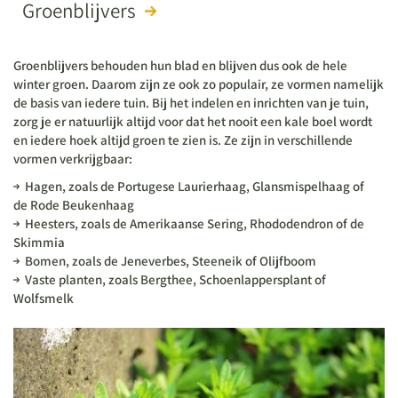
Groenblijvers
Groenblijvers behouden hun blad en blijven dus ook de hele
winter groen. Daarom zijn ze ook zo populair, ze vormen namelijk
de basis van iedere tuin. Bij het indelen en inrichten van je tuin,
zorg je er natuurlijk altijd voor dat het nooit een kale boel wordt
en iedere hoek altijd groen te zien is. Ze zijn in verschillende
vormen verkrijgbaar:
Hagen, zoals de Portugese Laurierhaag, Glansmispelhaag of
de Rode Beukenhaag
Heesters, zoals de Amerikaanse Sering, Rhododendron of de
Skimmia
Bomen, zoals de Jeneverbes, Steeneik of Olijfboom
Vaste planten, zoals Bergthee, Schoenlappersplant of
Wolfsmelk