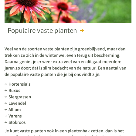
Populaire vaste planten
Veel van de soorten vaste planten zijn groenblijvend, maar dan
trekken ze zich in de winter wel even terug uit bescherming.
Daarna geniet je er weer extra veel van en dit gaat meerdere
jaren zo door; dat is slim bedacht van de natuur! Een aantal van
de populaire vaste planten die je bij ons vindt zijn:
Hortensia's
Buxus
Siergrassen
Lavendel
Allium
Varens
Stokroos
Je kunt vaste planten ook in een plantenbak zetten, dan is het