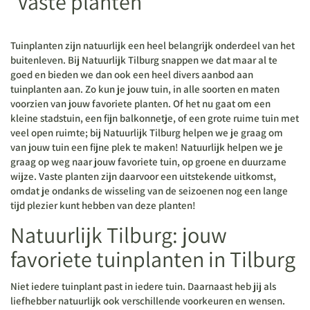
Vaste planten
Tuinplanten zijn natuurlijk een heel belangrijk onderdeel van het
buitenleven. Bij Natuurlijk Tilburg snappen we dat maar al te
goed en bieden we dan ook een heel divers aanbod aan
tuinplanten aan. Zo kun je jouw tuin, in alle soorten en maten
voorzien van jouw favoriete planten. Of het nu gaat om een
kleine stadstuin, een fijn balkonnetje, of een grote ruime tuin met
veel open ruimte; bij Natuurlijk Tilburg helpen we je graag om
van jouw tuin een fijne plek te maken! Natuurlijk helpen we je
graag op weg naar jouw favoriete tuin, op groene en duurzame
wijze. Vaste planten zijn daarvoor een uitstekende uitkomst,
omdat je ondanks de wisseling van de seizoenen nog een lange
tijd plezier kunt hebben van deze planten!
Natuurlijk Tilburg: jouw
favoriete tuinplanten in Tilburg
Niet iedere tuinplant past in iedere tuin. Daarnaast heb jij als
liefhebber natuurlijk ook verschillende voorkeuren en wensen.