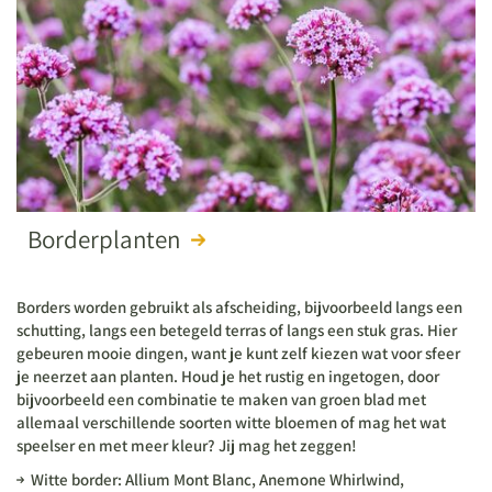
Borderplanten
Borders worden gebruikt als afscheiding, bijvoorbeeld langs een
schutting, langs een betegeld terras of langs een stuk gras. Hier
gebeuren mooie dingen, want je kunt zelf kiezen wat voor sfeer
je neerzet aan planten. Houd je het rustig en ingetogen, door
bijvoorbeeld een combinatie te maken van groen blad met
allemaal verschillende soorten witte bloemen of mag het wat
speelser en met meer kleur? Jij mag het zeggen!
Witte border: Allium Mont Blanc, Anemone Whirlwind,