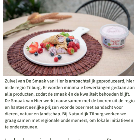
Zuivel van De Smaak van Hier is ambachtelijk geproduceerd, hier
in de regio Tilburg. Er worden minimale bewerkingen gedaan aan
alle producten, zodat de smaak én de kwaliteit behouden blijft.
De Smaak van Hier werkt nauw samen met de boeren uit de regio
en hanteert eerlijke prijzen voor de boer met aandacht voor
dieren, natuur en landschap. Bij Natuurlijk Tilburg werken we
graag samen met regionale ondernemers, om lokale initiatieven
te ondersteunen.