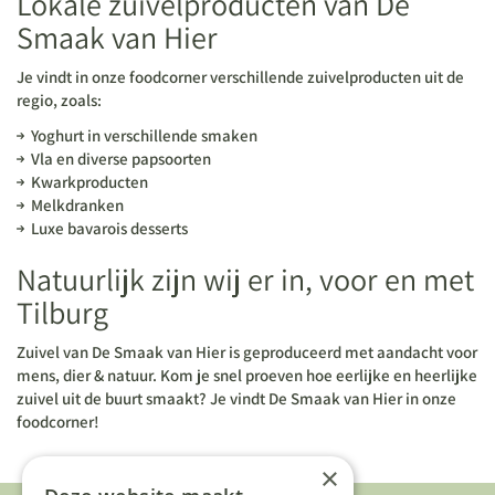
Lokale zuivelproducten van De
Smaak van Hier
Je vindt in onze foodcorner verschillende zuivelproducten uit de
regio, zoals:
Yoghurt in verschillende smaken
Vla en diverse papsoorten
Kwarkproducten
Melkdranken
Luxe bavarois desserts
Natuurlijk zijn wij er in, voor en met
Tilburg
Zuivel van De Smaak van Hier is geproduceerd met aandacht voor
mens, dier & natuur. Kom je snel proeven hoe eerlijke en heerlijke
zuivel uit de buurt smaakt? Je vindt De Smaak van Hier in onze
foodcorner!
×