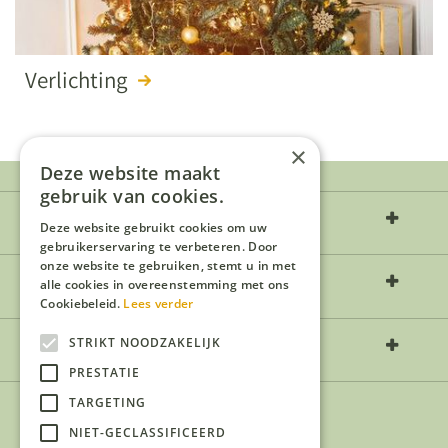
Verlichting
×
Deze website maakt
gebruik van cookies.
Over ons
Deze website gebruikt cookies om uw
gebruikerservaring te verbeteren. Door
onze website te gebruiken, stemt u in met
Openingstijden
alle cookies in overeenstemming met ons
Cookiebeleid.
Lees verder
Contact
STRIKT NOODZAKELIJK
PRESTATIE
TARGETING
NIET-GECLASSIFICEERD