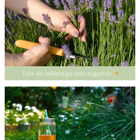
Tuin- en balkontips voor augustus