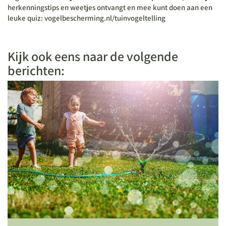
herkenningstips en weetjes ontvangt en mee kunt doen aan een
leuke quiz: vogelbescherming.nl/tuinvogeltelling
Kijk ook eens naar de volgende
berichten: