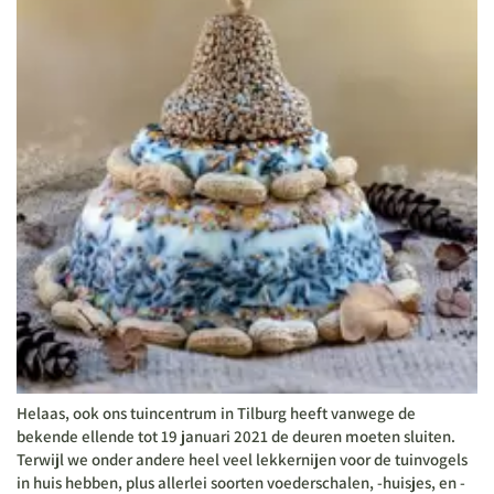
Helaas, ook ons tuincentrum in Tilburg heeft vanwege de
bekende ellende tot 19 januari 2021 de deuren moeten sluiten.
Terwijl we onder andere heel veel lekkernijen voor de tuinvogels
in huis hebben, plus allerlei soorten voederschalen, -huisjes, en -