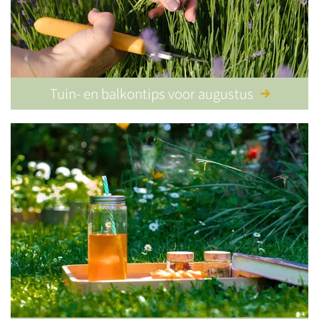
Tuin- en balkontips voor augustus