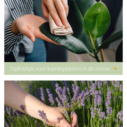
Opfristips voor kamerplanten in de zomer