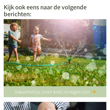
Kijk ook eens naar de volgende
berichten:
Vakantietips (voor kids) in eigen tuin