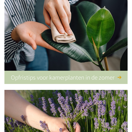
Opfristips voor kamerplanten in de zomer