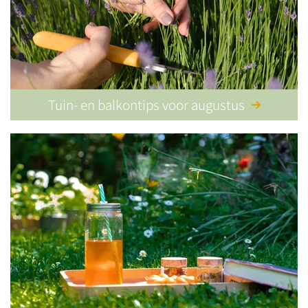
Tuin- en balkontips voor augustus