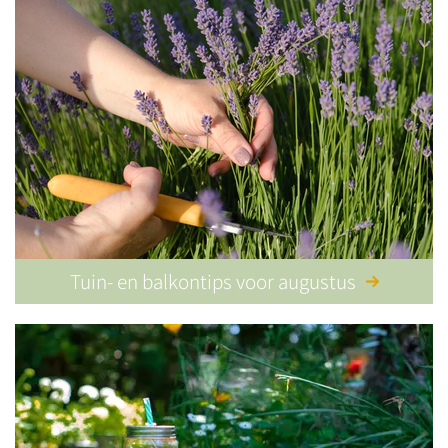
Tuin- en balkontips voor augustus