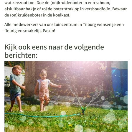
wat zeezout toe. Doe de (on)kruidenboter in een schoon,
afsluitbaar bakje of rol de boter strak op in vershoudfolie. Bewaar
de (on)kruidenboter in de koelkast.
Alle medewerkers van ons tuincentrum in Tilburg wensen je een
fleurig en smakelijk Pasen!
Kijk ook eens naar de volgende
berichten: