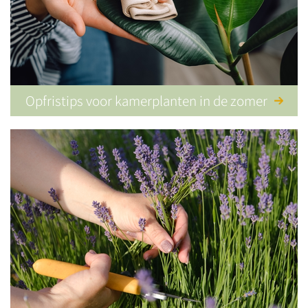
Opfristips voor kamerplanten in de zomer