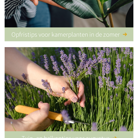
Opfristips voor kamerplanten in de zomer