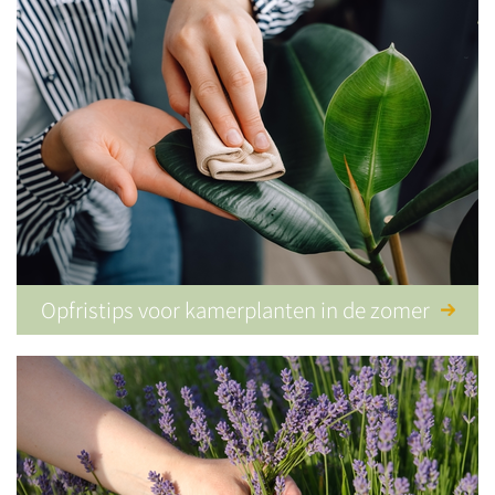
Opfristips voor kamerplanten in de zomer