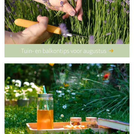
Tuin- en balkontips voor augustus