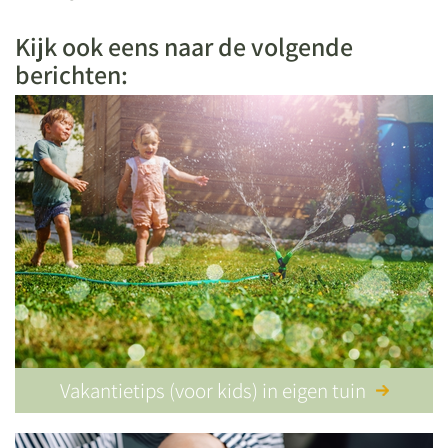
Kijk ook eens naar de volgende
berichten:
Vakantietips (voor kids) in eigen tuin