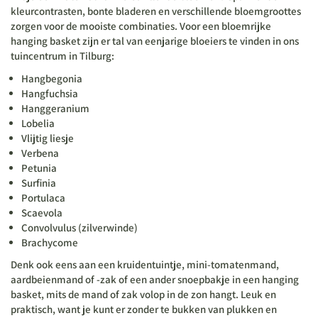
kleurcontrasten, bonte bladeren en verschillende bloemgroottes
zorgen voor de mooiste combinaties. Voor een bloemrijke
hanging basket zijn er tal van eenjarige bloeiers te vinden in ons
tuincentrum in Tilburg:
Hangbegonia
Hangfuchsia
Hanggeranium
Lobelia
Vlijtig liesje
Verbena
Petunia
Surfinia
Portulaca
Scaevola
Convolvulus (zilverwinde)
Brachycome
Denk ook eens aan een kruidentuintje, mini-tomatenmand,
aardbeienmand of -zak of een ander snoepbakje in een hanging
basket, mits de mand of zak volop in de zon hangt. Leuk en
praktisch, want je kunt er zonder te bukken van plukken en