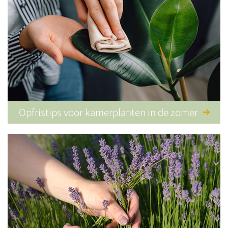
Opfristips voor kamerplanten in de zomer