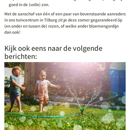
goed in de (volle) zon.
Met de aanschaf van één of een paar van bovenstaande aanraders
in ons tuincentrum in Tilburg zit je deze zomer gegarandeerd óp
(en onder en tussen de) rozen, of welke ander bloemengordijn
dan ook!
Kijk ook eens naar de volgende
berichten: