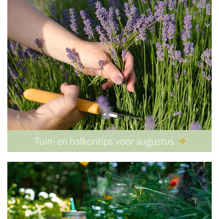
Tuin- en balkontips voor augustus