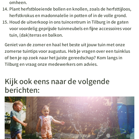
omheen.
Plant herfstbloeiende bollen en knollen, zoals de herfsttijloos,
herfstkrokus en madonnalelie in potten of in de volle grond.
Houd de uitverkoop in ons tuincentrum in Tilburg in de gaten
voor voordelig geprijsde tuinmeubels en fijne accessoires voor
tuin, (dak)terras en balkon.
Geniet van de zomer en haal het beste uit jouw tuin met onze
zomerse tuintips voor augustus. Heb je vragen over een tuinklus
of ben je op zoek naar het juiste gereedschap? Kom langs in
Tilburg en vraag onze medewerkers om advies.
Kijk ook eens naar de volgende
berichten: