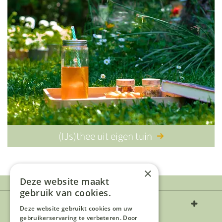
(IJs)thee uit eigen tuin
×
Deze website maakt
gebruik van cookies.
Over ons
Deze website gebruikt cookies om uw
gebruikerservaring te verbeteren. Door