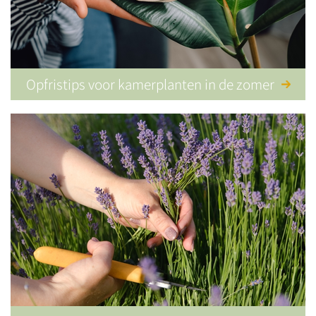
Opfristips voor kamerplanten in de zomer