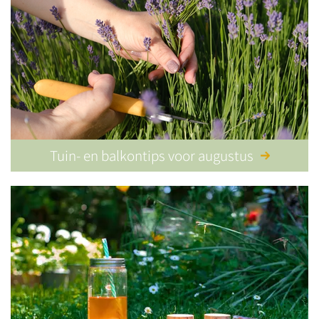
Tuin- en balkontips voor augustus