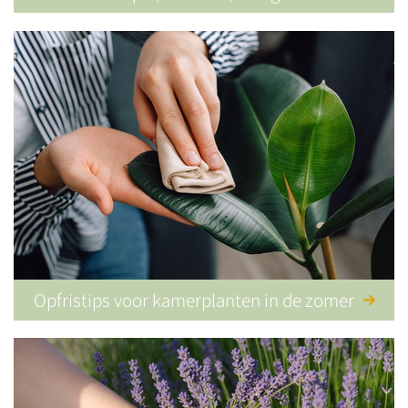
Opfristips voor kamerplanten in de zomer