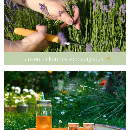
Tuin- en balkontips voor augustus