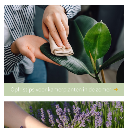
Opfristips voor kamerplanten in de zomer