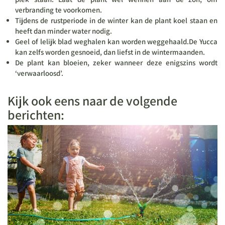
verbranding te voorkomen.
Tijdens de rustperiode in de winter kan de plant koel staan en
heeft dan minder water nodig.
Geel of lelijk blad weghalen kan worden weggehaald.De Yucca
kan zelfs worden gesnoeid, dan liefst in de wintermaanden.
De plant kan bloeien, zeker wanneer deze enigszins wordt
‘verwaarloosd’.
Kijk ook eens naar de volgende
berichten: