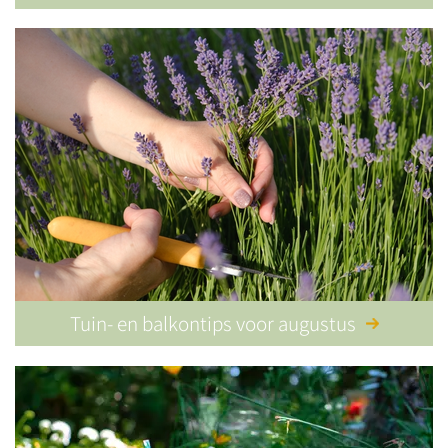
Tuin- en balkontips voor augustus