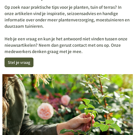
Op zoek naar praktische tips voor je planten, tuin of terras? In
onze artikelen vind je inspiratie, seizoensadvies en handige
informatie over onder meer plantenverzorging, moestuinieren en
duurzaam tuinieren.
Heb je een vraag en kun je het antwoord niet vinden tussen onze
nieuwsartikelen? Neem dan gerust contact met ons op. Onze
medewerkers denken graag met je mee.
Stel je vraag