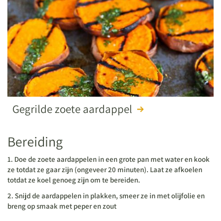
Gegrilde zoete aardappel
Bereiding
1. Doe de zoete aardappelen in een grote pan met water en kook
ze totdat ze gaar zijn (ongeveer 20 minuten). Laat ze afkoelen
totdat ze koel genoeg zijn om te bereiden.
2. Snijd de aardappelen in plakken, smeer ze in met olijfolie en
breng op smaak met peper en zout