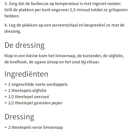
3. Zorg dat de barbecue op temperatuur is met ingevet rooster.
Grill de plakken per kant ongeveer 2,5 minuut totdat ze grilsporen
hebben.
4. Leg de plakken op een serveerschaal en besprenkel ze met de
dressing.
De dressing
Klop in een kleine kom het limoensap, de koriander, de olijfolie,
de knoflook, de agave siroop en het zout bij elkaar.
Ingrediënten
2 ongeschilde zoete aardappels
2 theelepels olijfolie
1/2 theelepel zeezout
1/2 theelepel gemalen peper
Dressing
2 theelepels verse limoensap