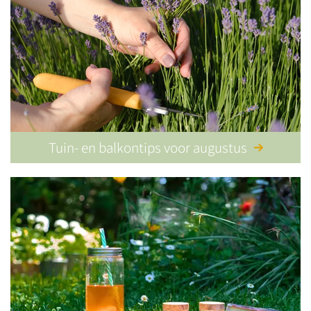
Tuin- en balkontips voor augustus