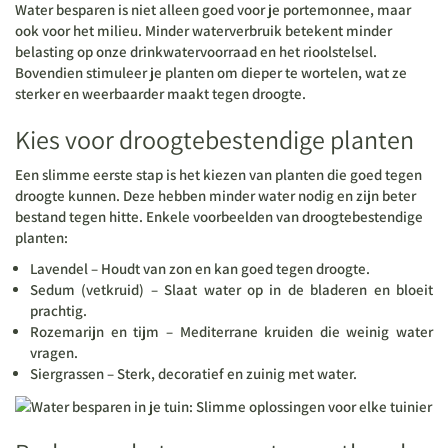
Water besparen is niet alleen goed voor je portemonnee, maar
ook voor het milieu. Minder waterverbruik betekent minder
belasting op onze drinkwatervoorraad en het rioolstelsel.
Bovendien stimuleer je planten om dieper te wortelen, wat ze
sterker en weerbaarder maakt tegen droogte.
Kies voor droogtebestendige planten
Een slimme eerste stap is het kiezen van planten die goed tegen
droogte kunnen. Deze hebben minder water nodig en zijn beter
bestand tegen hitte. Enkele voorbeelden van droogtebestendige
planten:
Lavendel – Houdt van zon en kan goed tegen droogte.
Sedum (vetkruid) – Slaat water op in de bladeren en bloeit
prachtig.
Rozemarijn en tijm – Mediterrane kruiden die weinig water
vragen.
Siergrassen – Sterk, decoratief en zuinig met water.