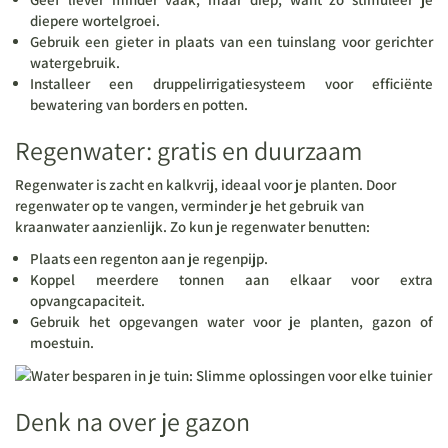
diepere wortelgroei.
Gebruik een gieter in plaats van een tuinslang voor gerichter
watergebruik.
Installeer een druppelirrigatiesysteem voor efficiënte
bewatering van borders en potten.
Regenwater: gratis en duurzaam
Regenwater is zacht en kalkvrij, ideaal voor je planten. Door
regenwater op te vangen, verminder je het gebruik van
kraanwater aanzienlijk. Zo kun je regenwater benutten:
Plaats een regenton aan je regenpijp.
Koppel meerdere tonnen aan elkaar voor extra
opvangcapaciteit.
Gebruik het opgevangen water voor je planten, gazon of
moestuin.
Denk na over je gazon