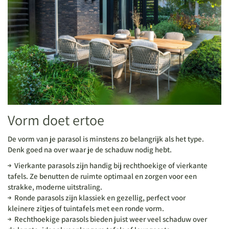
Vorm doet ertoe
De vorm van je parasol is minstens zo belangrijk als het type.
Denk goed na over waar je de schaduw nodig hebt.
Vierkante parasols zijn handig bij rechthoekige of vierkante
tafels. Ze benutten de ruimte optimaal en zorgen voor een
strakke, moderne uitstraling.
Ronde parasols zijn klassiek en gezellig, perfect voor
kleinere zitjes of tuintafels met een ronde vorm.
Rechthoekige parasols bieden juist weer veel sc
haduw over